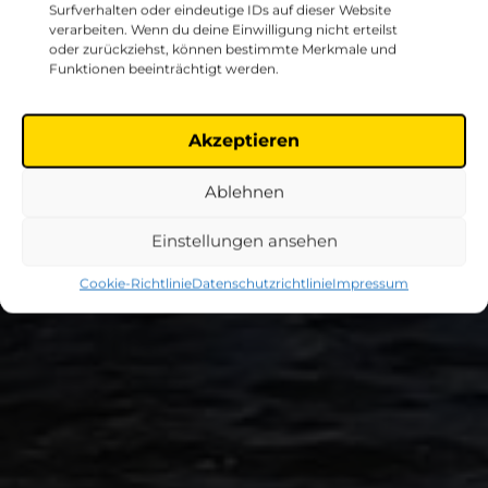
Surfverhalten oder eindeutige IDs auf dieser Website
verarbeiten. Wenn du deine Einwilligung nicht erteilst
oder zurückziehst, können bestimmte Merkmale und
Funktionen beeinträchtigt werden.
Akzeptieren
Ablehnen
Einstellungen ansehen
Cookie-Richtlinie
Datenschutzrichtlinie
Impressum