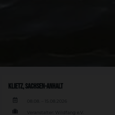
Klietz, Sachsen-Anhalt
08.08. – 15.08.2026
Veranstalter: Wildfang e.V.