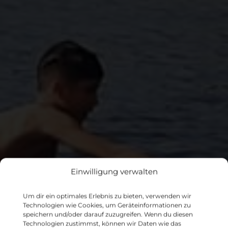
Einwilligung verwalten
Sommersportcamp
Um dir ein optimales Erlebnis zu bieten, verwenden wir
Technologien wie Cookies, um Geräteinformationen zu
speichern und/oder darauf zuzugreifen. Wenn du diesen
Technologien zustimmst, können wir Daten wie das