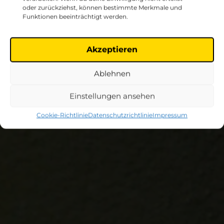
n
oder zurückziehst, können bestimmte Merkmale und
Funktionen beeinträchtigt werden.
n
Akzeptieren
Ablehnen
Einstellungen ansehen
Cookie-Richtlinie
Datenschutzrichtlinie
Impressum