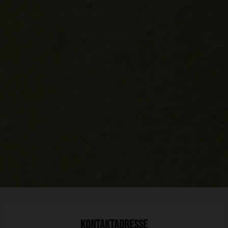
Kontaktadresse