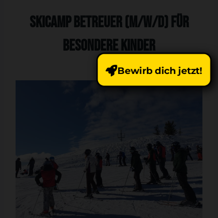
Skicamp Betreuer (m/w/d) Für
Besondere Kinder
Bewirb dich jetzt!