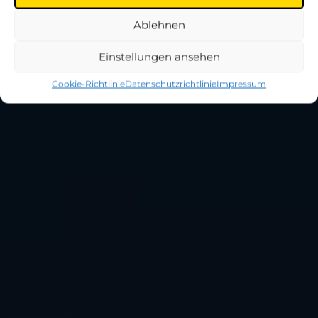
Ablehnen
Einstellungen ansehen
Cookie-Richtlinie
Datenschutzrichtlinie
Impressum