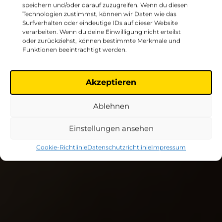
speichern und/oder darauf zuzugreifen. Wenn du diesen
Technologien zustimmst, können wir Daten wie das
Surfverhalten oder eindeutige IDs auf dieser Website
verarbeiten. Wenn du deine Einwilligung nicht erteilst
oder zurückziehst, können bestimmte Merkmale und
Funktionen beeinträchtigt werden.
Akzeptieren
Ablehnen
Einstellungen ansehen
Cookie-Richtlinie
Datenschutzrichtlinie
Impressum