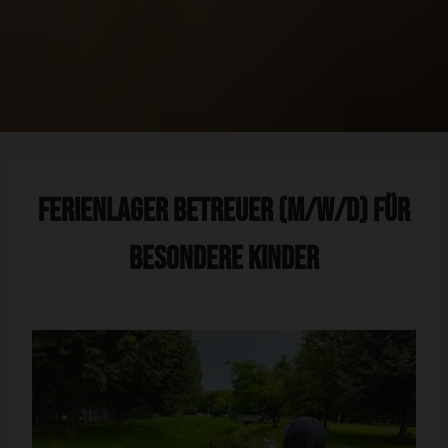
FerienlAGER Betreuer (m/w/d) FÜR
BESONDERE kINDER